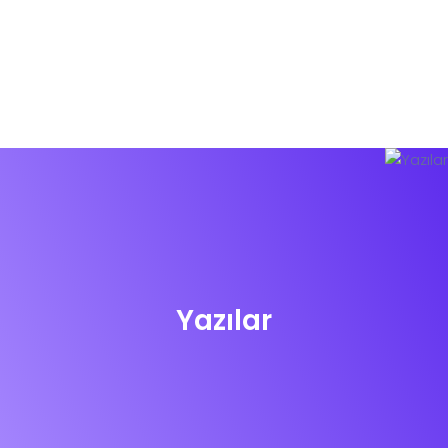
Yazılar